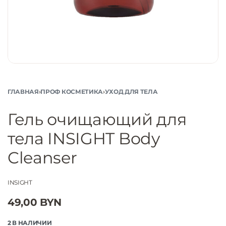
ГЛАВНАЯ
›
ПРОФ КОСМЕТИКА
›
УХОД ДЛЯ ТЕЛА
Гель очищающий для
тела INSIGHT Body
Cleanser
INSIGHT
49,00
BYN
2 В НАЛИЧИИ