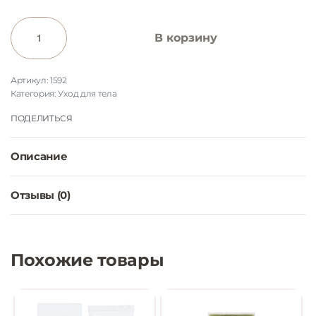
В корзину
1592
Категория:
Уход для тела
ПОДЕЛИТЬСЯ
Описание
Отзывы (0)
Оценка
0
из 5
Похожие товары