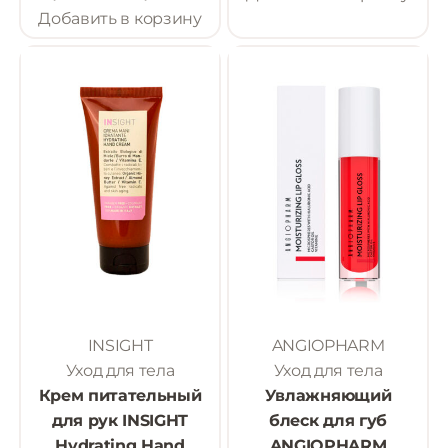
Добавить в корзину
INSIGHT
ANGIOPHARM
Уход для тела
Уход для тела
Крем питательный
Увлажняющий
для рук INSIGHT
блеск для губ
Hydrating Hand
ANGIOPHARM