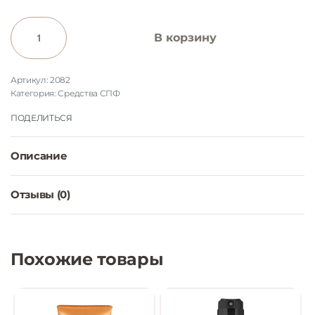
В корзину
2082
Категория:
Средства СПФ
ПОДЕЛИТЬСЯ
Описание
Отзывы (0)
Оценка
0
из 5
Похожие товары